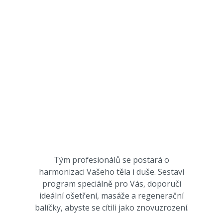
Tým profesionálů se postará o
harmonizaci Vašeho těla i duše. Sestaví
program speciálně pro Vás, doporučí
ideální ošetření, masáže a regenerační
balíčky, abyste se cítili jako znovuzrození.