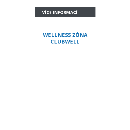
VÍCE INFORMACÍ
WELLNESS ZÓNA
CLUBWELL