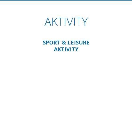
AKTIVITY
SPORT & LEISURE
AKTIVITY