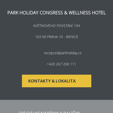
PARK HOLIDAY CONGRESS & WELLNESS HOTEL
KVĚTNOVÉHO POVSTÁNÍ 194
103 00 PRAHA 10 - BENICE
recepce@parkholiday.cz
+420 267 268 111
KONTAKTY & LOKALITA