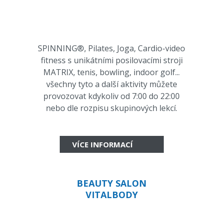
SPINNING®, Pilates, Joga, Cardio-video
fitness s unikátními posilovacími stroji
MATRIX, tenis, bowling, indoor golf...
všechny tyto a další aktivity můžete
provozovat kdykoliv od 7:00 do 22:00
nebo dle rozpisu skupinových lekcí.
VÍCE INFORMACÍ
BEAUTY SALON
VITALBODY