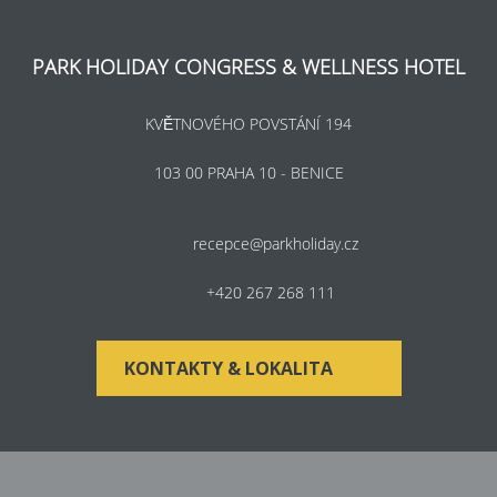
PARK HOLIDAY CONGRESS & WELLNESS HOTEL
KVĚTNOVÉHO POVSTÁNÍ 194
103 00 PRAHA 10 - BENICE
recepce@parkholiday.cz
+420 267 268 111
KONTAKTY & LOKALITA