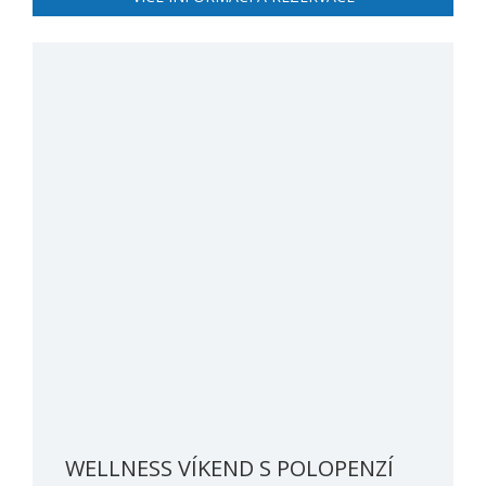
WELLNESS VÍKEND S POLOPENZÍ