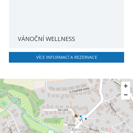
VÁNOČNÍ WELLNESS
VÍCE INFORMACÍ A REZERVACE
+
−