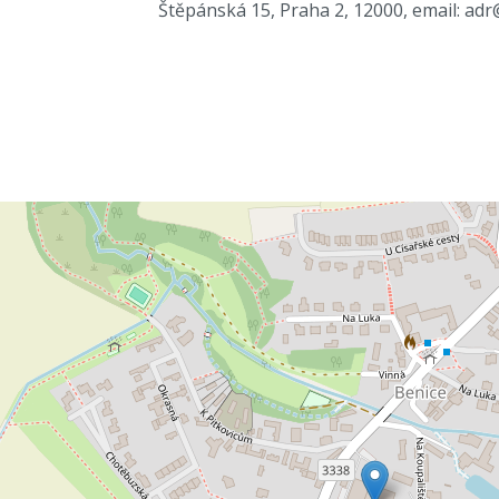
Štěpánská 15, Praha 2, 12000, email: adr@