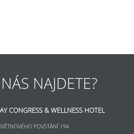
 NÁS NAJDETE?
AY CONGRESS & WELLNESS HOTEL
KVĚTNOVÉHO POVSTÁNÍ 194