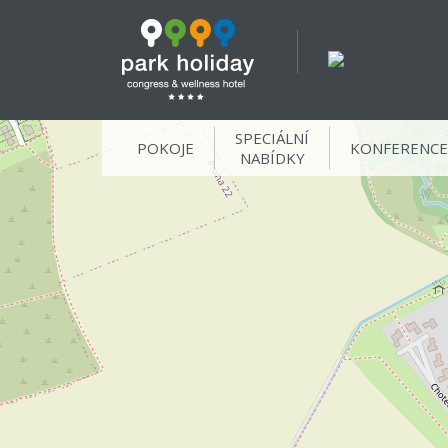
SPECIÁLNÍ
POKOJE
KONFERENCE
NABÍDKY