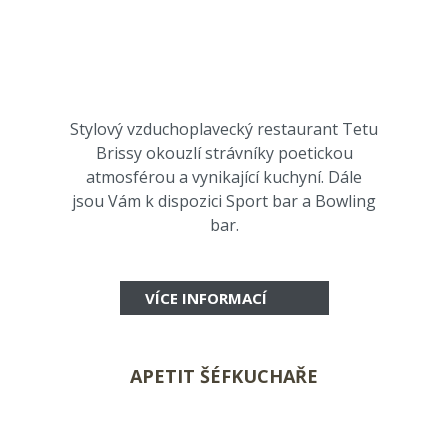
Stylový vzduchoplavecký restaurant Tetu
Brissy okouzlí strávníky poetickou
atmosférou a vynikající kuchyní. Dále
jsou Vám k dispozici Sport bar a Bowling
bar.
VÍCE INFORMACÍ
APETIT ŠÉFKUCHAŘE