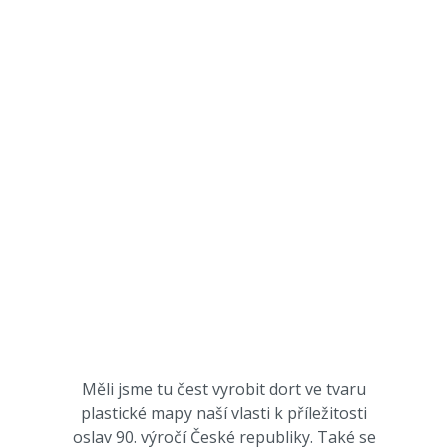
Měli jsme tu čest vyrobit dort ve tvaru
plastické mapy naší vlasti k příležitosti
oslav 90. výročí České republiky. Také se