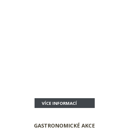
VÍCE INFORMACÍ
GASTRONOMICKÉ AKCE