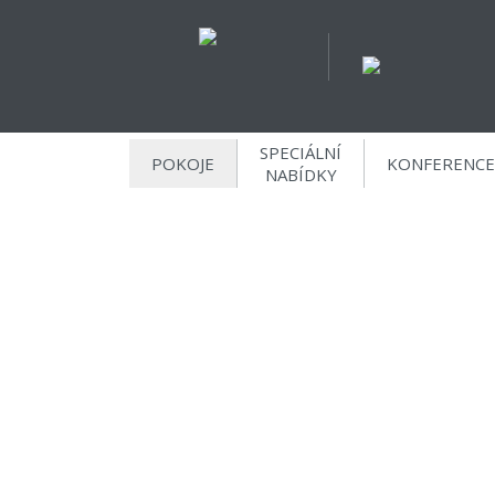
SPECIÁLNÍ
POKOJE
KONFERENCE
NABÍDKY