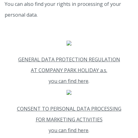
You can also find your rights in processing of your
personal data.
GENERAL DATA PROTECTION REGULATION
AT COMPANY PARK HOLIDAY a.s.
you can find
here
.
CONSENT TO PERSONAL DATA PROCESSING
FOR MARKETING ACTIVITIES
you can find
here
.