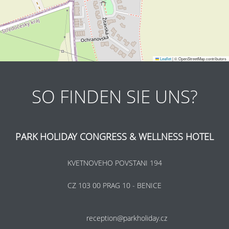
Leaflet
|
© OpenStreetMap contributors
SO FINDEN SIE UNS?
PARK HOLIDAY CONGRESS & WELLNESS HOTEL
KVETNOVEHO POVSTANI 194
CZ 103 00 PRAG 10 - BENICE
reception@parkholiday.cz