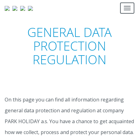
Togg
navi
GENERAL DATA
PROTECTION
REGULATION
On this page you can find all information regarding
general data protection and regulation at company
PARK HOLIDAY a.s. You have a chance to get acquainted
how we collect, process and protect your personal data.