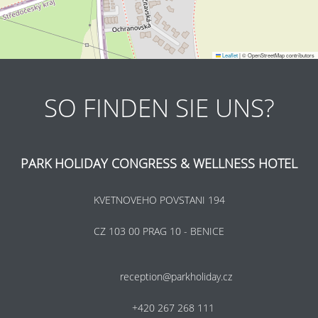
Leaflet
|
© OpenStreetMap contributors
SO FINDEN SIE UNS?
PARK HOLIDAY CONGRESS & WELLNESS HOTEL
KVETNOVEHO POVSTANI 194
CZ 103 00 PRAG 10 - BENICE
reception@parkholiday.cz
+420 267 268 111