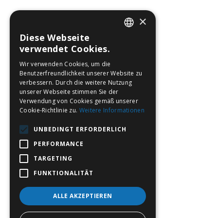
×
Diese Webseite
CZECH
verwendet Cookies.
ENGLISH
Wir verwenden Cookies, um die
Benutzerfreundlichkeit unserer Website zu
GERMAN
verbessern. Durch die weitere Nutzung
unserer Webseite stimmen Sie der
POLISH
Verwendung von Cookies gemäß unserer
Cookie-Richtlinie zu.
Weitere Informationen
UNBEDINGT ERFORDERLICH
PERFORMANCE
TARGETING
FUNKTIONALITÄT
ALLE AKZEPTIEREN